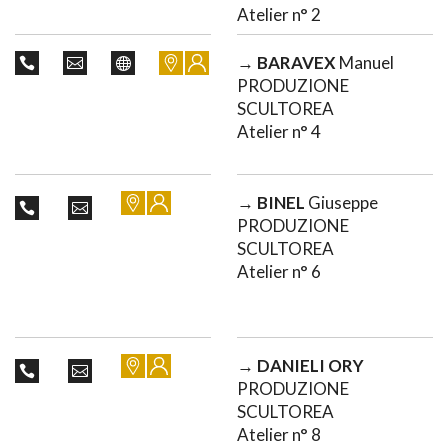
Atelier n° 2
→
BARAVEX
Manuel
PRODUZIONE
SCULTOREA
Atelier n° 4
→
BINEL
Giuseppe
PRODUZIONE
SCULTOREA
Atelier n° 6
→
DANIELI ORY
PRODUZIONE
SCULTOREA
Atelier n° 8