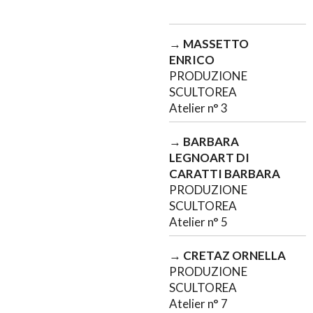
→
MASSETTO
ENRICO
PRODUZIONE
SCULTOREA
Atelier n° 3
→
BARBARA
LEGNOART DI
CARATTI BARBARA
PRODUZIONE
SCULTOREA
Atelier n° 5
→
CRETAZ ORNELLA
PRODUZIONE
SCULTOREA
Atelier n° 7