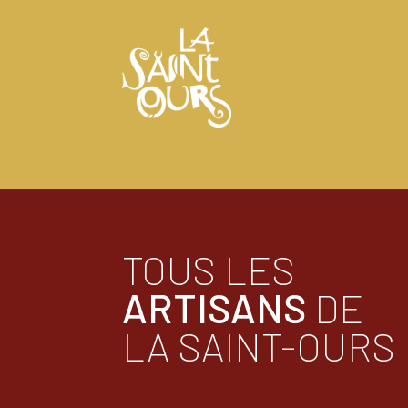
TOUS LES
ARTISANS
DE
LA SAINT-OURS