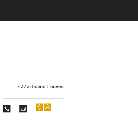
437 artisans trouvés