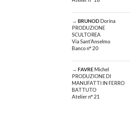
→
BRUNOD
Dorina
PRODUZIONE
SCULTOREA
Via Sant'Anselmo
Banco n° 20
→
FAVRE
Michel
PRODUZIONE DI
MANUFATTI IN FERRO
BATTUTO
Atelier n° 21