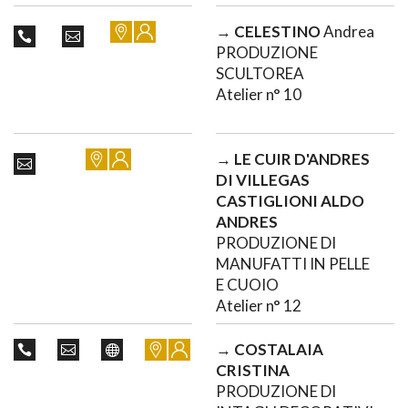
→
CELESTINO
Andrea
PRODUZIONE
SCULTOREA
Atelier n° 10
→
LE CUIR D'ANDRES
DI VILLEGAS
CASTIGLIONI ALDO
ANDRES
PRODUZIONE DI
MANUFATTI IN PELLE
E CUOIO
Atelier n° 12
→
COSTALAIA
CRISTINA
PRODUZIONE DI