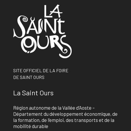
SITE OFFICIEL DE LA FOIRE
DE SAINT OURS
La Saint Ours
Région autonome de la Vallée d’Aoste –
Département du développement économique, de
la formation, de l’emploi, des transports et de la
mobilité durable