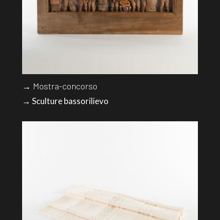
→ Mostra-concorso
→ Sculture bassorilievo