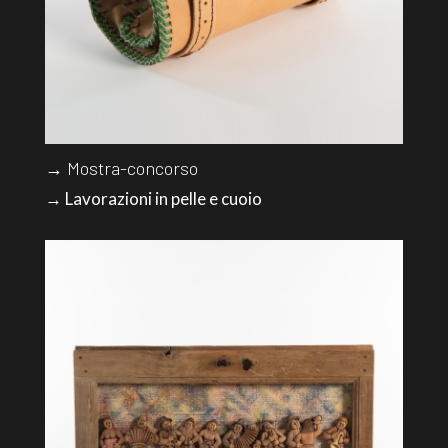
→ Mostra-concorso
→ Lavorazioni in pelle e cuoio