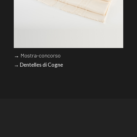
→ Mostra-concorso
→ Dentelles di Cogne