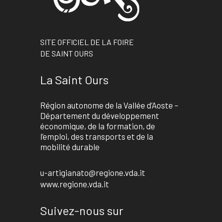
SITE OFFICIEL DE LA FOIRE
DE SAINT OURS
La Saint Ours
Région autonome de la Vallée d’Aoste –
Département du développement
économique, de la formation, de
l’emploi, des transports et de la
mobilité durable
u-artigianato@regione.vda.it
www.regione.vda.it
Suivez-nous sur