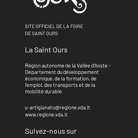
SITE OFFICIEL DE LA FOIRE
DE SAINT OURS
La Saint Ours
Région autonome de la Vallée d’Aoste –
Département du développement
économique, de la formation, de
l’emploi, des transports et de la
mobilité durable
u-artigianato@regione.vda.it
www.regione.vda.it
Suivez-nous sur