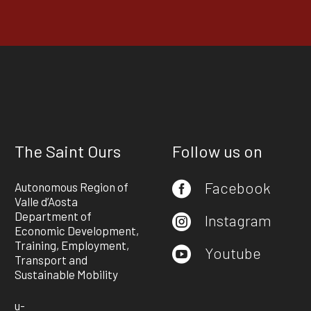
The Saint Ours
Follow us on
Facebook
Autonomous Region of

Valle d’Aosta
Department of
Instagram

Economic Development,
Training, Employment,
Youtube

Transport and
Sustainable Mobility
u-