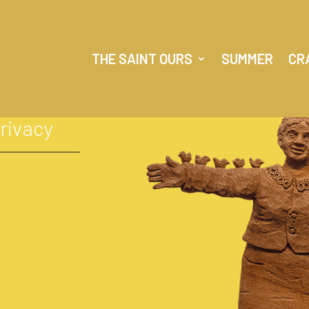
THE SAINT OURS
SUMMER
CR
privacy