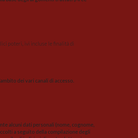
 poteri, ivi incluse le finalità di
’ambito dei vari canali di accesso.
mente alcuni dati personali (nome, cognome,
accolti a seguito della compilazione degli