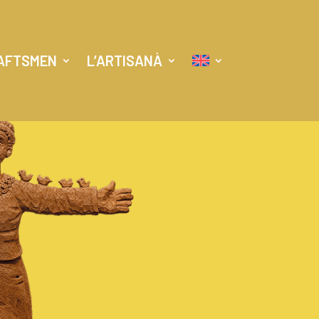
AFTSMEN
L’ARTISANÀ