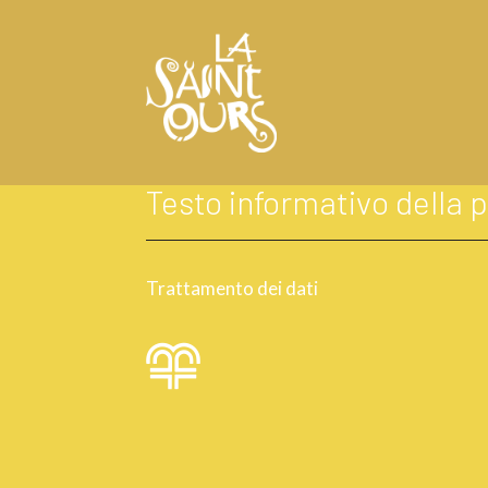
PRIVACY POLICY
Testo informativo della 
Trattamento dei dati