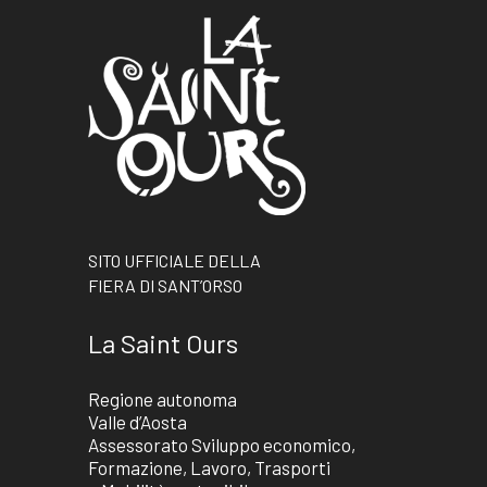
SITO UFFICIALE DELLA
FIERA DI SANT’ORSO
La Saint Ours
Regione autonoma
Valle d’Aosta
Assessorato Sviluppo economico,
Formazione, Lavoro, Trasporti