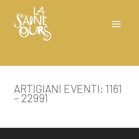
ARTIGIANI EVENTI: 1161
– 22991