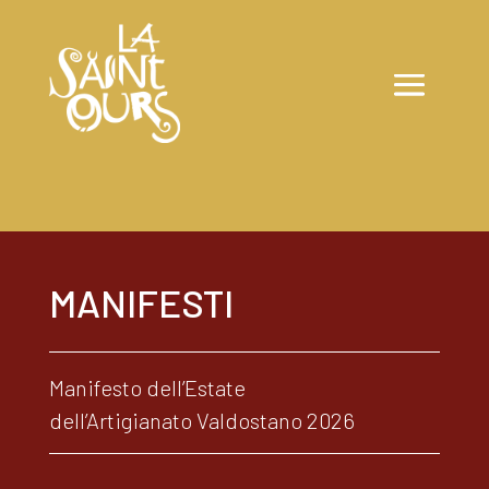
MANIFESTI
Manifesto dell’Estate
dell’Artigianato Valdostano 2026