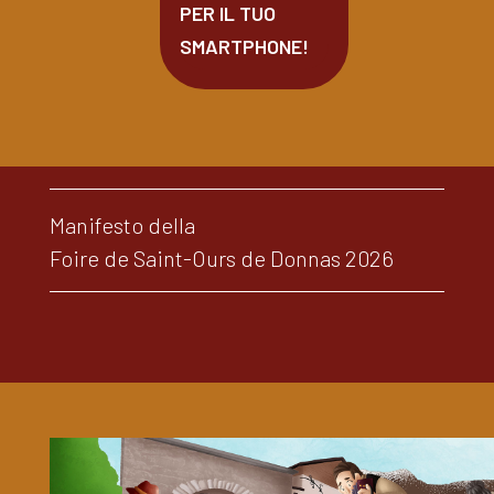
PER IL TUO
SMARTPHONE!
Manifesto della
Foire de Saint-Ours de Donnas 2026