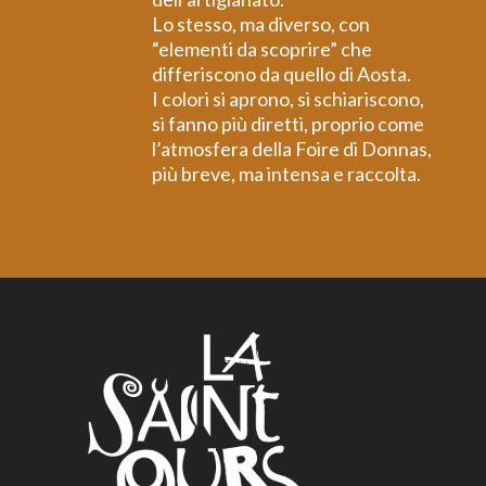
Lo stesso, ma diverso, con
“elementi da scoprire” che
differiscono da quello di Aosta.
I colori si aprono, si schiariscono,
si fanno più diretti, proprio come
l’atmosfera della Foire di Donnas,
più breve, ma intensa e raccolta.