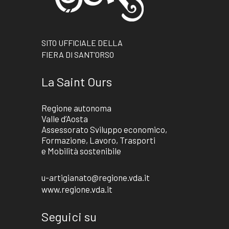
SITO UFFICIALE DELLA
FIERA DI SANT’ORSO
La Saint Ours
Regione autonoma
Valle d’Aosta
Assessorato Sviluppo economico,
Formazione, Lavoro, Trasporti
e Mobilità sostenibile
u-artigianato@regione.vda.it
www.regione.vda.it
Seguici su