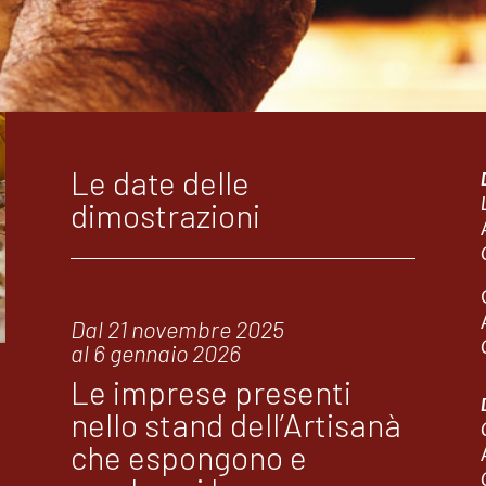
Le date delle
dimostrazioni
Dal 21 novembre 2025
al 6 gennaio 2026
Le imprese presenti
nello stand dell’Artisanà
che espongono e