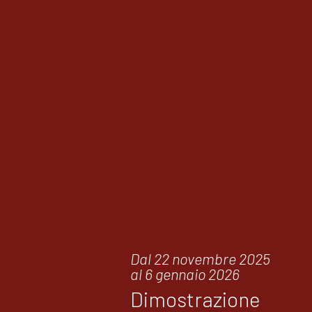
Dal 22 novembre 2025
al 6 gennaio 2026
Dimostrazione