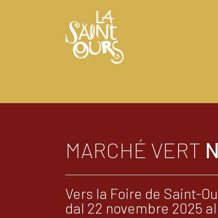
MARCHÉ VERT
Vers la Foire de Saint-O
dal 22 novembre 2025 al