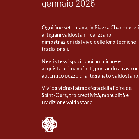
gennaio 2026
Ogni fine settimana, in Piazza Chanoux, gl
artigiani valdostani realizzano
dimostrazioni dal vivo delle loro tecniche
tradizionali.
Negli stessi spazi, puoi ammirare e
acquistare i manufatti, portando a casa un
autentico pezzo di artigianato valdostano
Vivi da vicino l’atmosfera della Foire de
Saint-Ours, tra creatività, manualità e
tradizione valdostana.