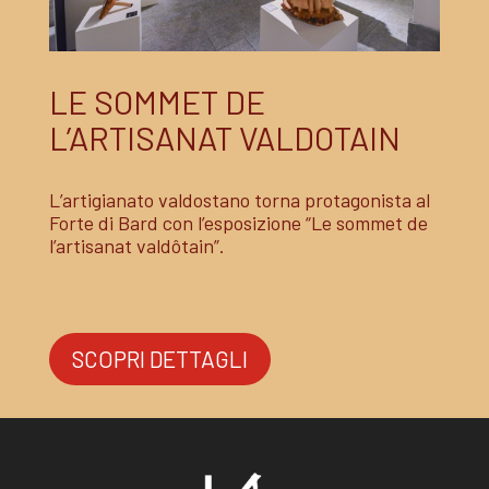
LE SOMMET DE
L’ARTISANAT VALDOTAIN
L’artigianato valdostano torna protagonista al
Forte di Bard con l’esposizione “Le sommet de
l’artisanat valdôtain”.
SCOPRI DETTAGLI