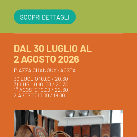
SCOPRI DETTAGLI
DAL 30 LUGLIO AL
2 AGOSTO 2026
PIAZZA CHANOUX · AOSTA
30 LUGLIO 10.00 / 20.30
31 LUGLIO 10. 00 / 20.30
1° AGOSTO 10.00 / 22.30
2 AGOSTO 10.00 / 19.00