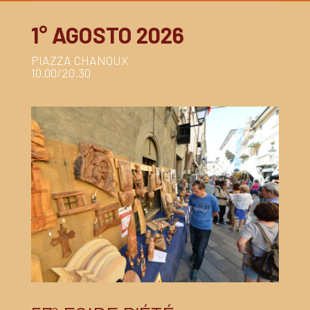
1° AGOSTO 2026
PIAZZA CHANOUX
10.00/20.30