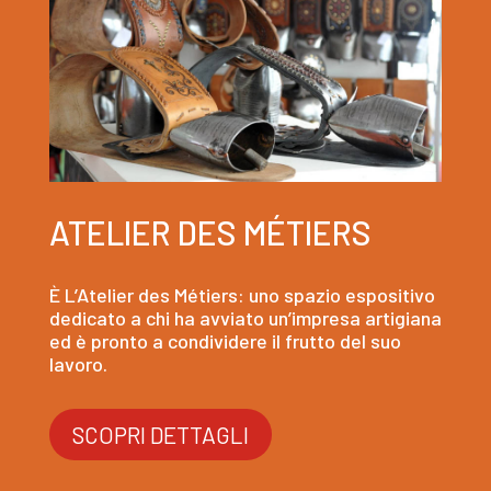
ATELIER DES MÉTIERS
È L’Atelier des Métiers: uno spazio espositivo
dedicato a chi ha avviato un’impresa artigiana
ed è pronto a condividere il frutto del suo
lavoro.
SCOPRI DETTAGLI