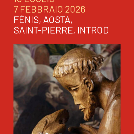
7 FEBBRAIO 2026
FÉNIS, AOSTA,
SAINT-PIERRE, INTROD