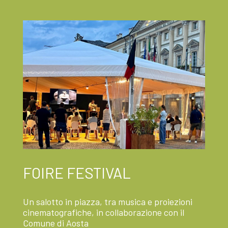
FOIRE FESTIVAL
Un salotto in piazza, tra musica e proiezioni
cinematografiche, in collaborazione con il
Comune di Aosta