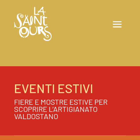
EVENTI ESTIVI
FIERE E MOSTRE ESTIVE PER
SCOPRIRE L’ARTIGIANATO
VALDOSTANO