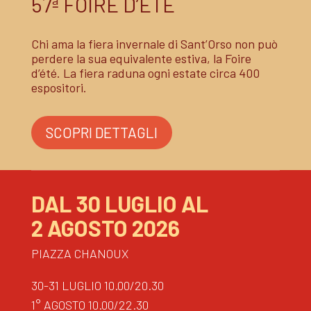
57ª FOIRE D’ÉTÉ
Chi ama la fiera invernale di Sant’Orso non può
perdere la sua equivalente estiva, la Foire
d’été. La fiera raduna ogni estate circa 400
espositori.
SCOPRI DETTAGLI
DAL 30 LUGLIO AL
2 AGOSTO 2026
PIAZZA CHANOUX
30-31 LUGLIO 10.00/20.30
1° AGOSTO 10.00/22.30