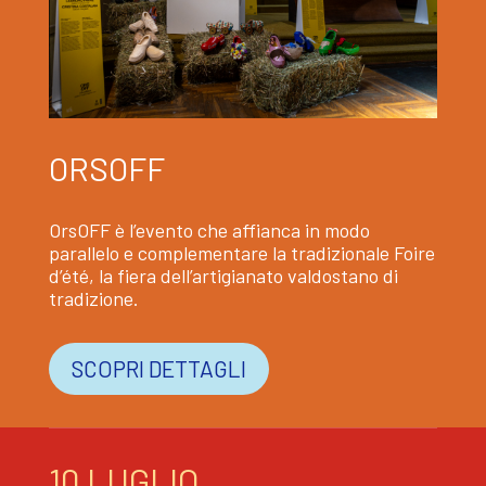
ORSOFF
OrsOFF è l’evento che affianca in modo
parallelo e complementare la tradizionale
Foire
d’été, la fiera dell’artigianato
valdostano di
tradizione.
SCOPRI DETTAGLI
10 LUGLIO