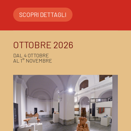
SCOPRI DETTAGLI
OTTOBRE 2026
DAL 4 OTTOBRE
AL 1° NOVEMBRE