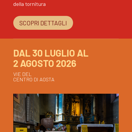
della tornitura
SCOPRI DETTAGLI
DAL 30 LUGLIO AL
2 AGOSTO 2026
VIE DEL
CENTRO DI AOSTA