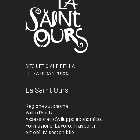
SITO UFFICIALE DELLA
FIERA DI SANT’ORSO
La Saint Ours
Regione autonoma
Valle d’Aosta
Assessorato Sviluppo economico,
Formazione, Lavoro, Trasporti
e Mobilità sostenibile