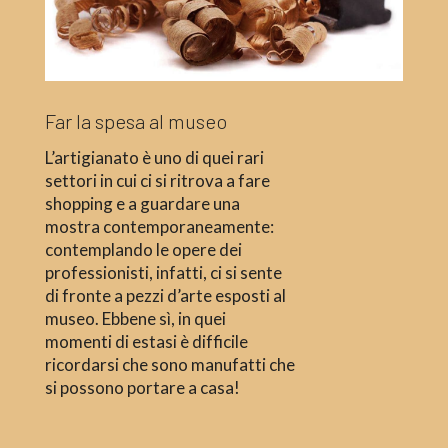
Far la spesa al museo
L’artigianato è uno di quei rari
settori in cui ci si ritrova a fare
shopping e a guardare una
mostra contemporaneamente:
contemplando le opere dei
professionisti, infatti, ci si sente
di fronte a pezzi d’arte esposti al
museo. Ebbene sì, in quei
momenti di estasi è difficile
ricordarsi che sono manufatti che
si possono portare a casa!