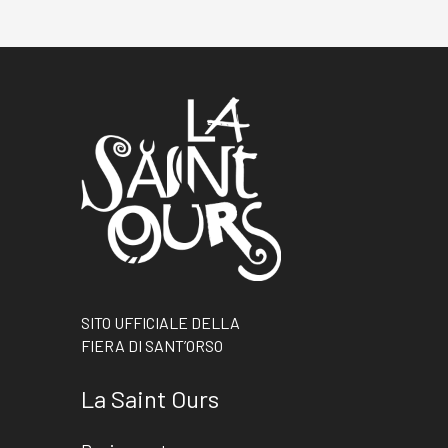
SITO UFFICIALE DELLA
FIERA DI SANT’ORSO
La Saint Ours