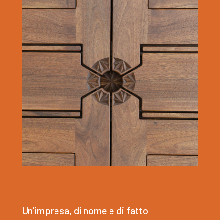
Un’impresa, di nome e di fatto