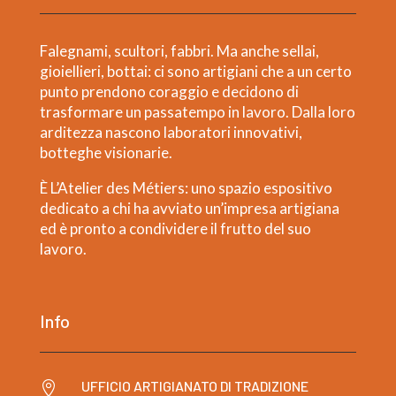
Falegnami, scultori, fabbri. Ma anche sellai,
gioiellieri, bottai: ci sono artigiani che a un certo
punto prendono coraggio e decidono di
trasformare un passatempo in lavoro. Dalla loro
arditezza nascono laboratori innovativi,
botteghe visionarie.
È L’Atelier des Métiers: uno spazio espositivo
dedicato a chi ha avviato un’impresa artigiana
ed è pronto a condividere il frutto del suo
lavoro.
Info
UFFICIO ARTIGIANATO DI TRADIZIONE
