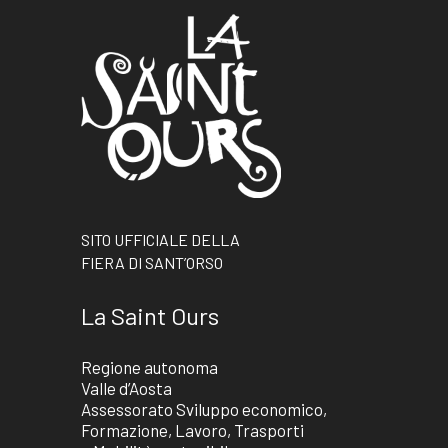
SITO UFFICIALE DELLA
FIERA DI SANT’ORSO
La Saint Ours
Regione autonoma
Valle d’Aosta
Assessorato Sviluppo economico,
Formazione, Lavoro, Trasporti