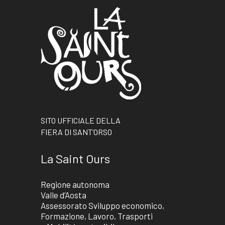
SITO UFFICIALE DELLA
FIERA DI SANT’ORSO
La Saint Ours
Regione autonoma
Valle d’Aosta
Assessorato Sviluppo economico,
Formazione, Lavoro, Trasporti