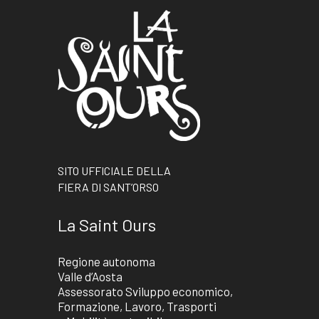
SITO UFFICIALE DELLA
FIERA DI SANT’ORSO
La Saint Ours
Regione autonoma
Valle d’Aosta
Assessorato Sviluppo economico,
Formazione, Lavoro, Trasporti