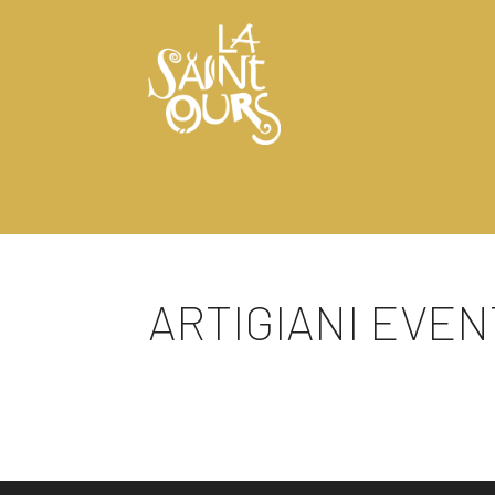
ARTIGIANI EVENT