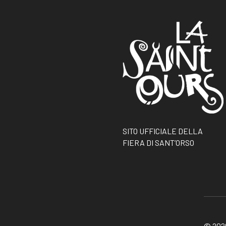
SITO UFFICIALE DELLA
FIERA DI SANT’ORSO
© 2026