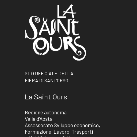
SITO UFFICIALE DELLA
FIERA DI SANT’ORSO
La Saint Ours
Regione autonoma
Valle d’Aosta
Assessorato Sviluppo economico,
Formazione, Lavoro, Trasporti