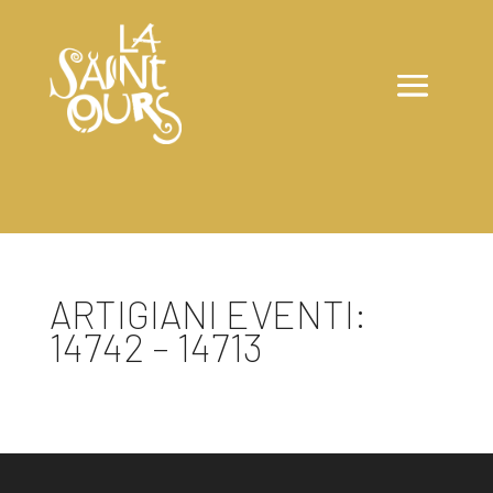
ARTIGIANI EVENTI:
14742 – 14713