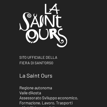
SITO UFFICIALE DELLA
FIERA DI SANT’ORSO
La Saint Ours
Regione autonoma
Valle d’Aosta
Assessorato Sviluppo economico,
Formazione, Lavoro, Trasporti