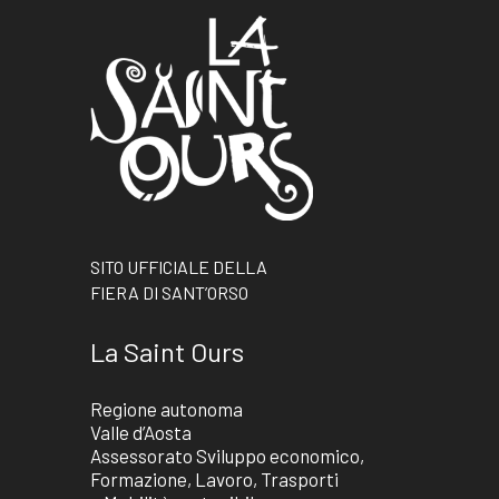
SITO UFFICIALE DELLA
FIERA DI SANT’ORSO
La Saint Ours
Regione autonoma
Valle d’Aosta
Assessorato Sviluppo economico,
Formazione, Lavoro, Trasporti