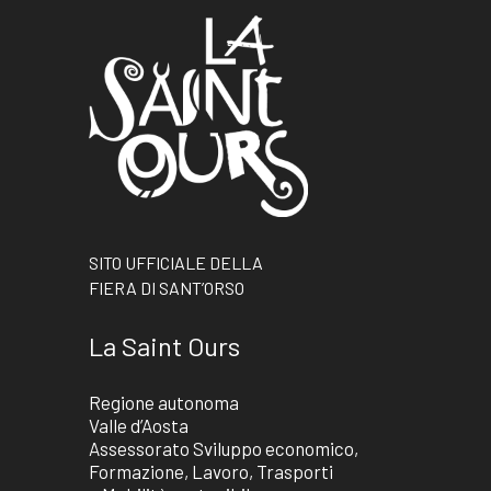
SITO UFFICIALE DELLA
FIERA DI SANT’ORSO
La Saint Ours
Regione autonoma
Valle d’Aosta
Assessorato Sviluppo economico,
Formazione, Lavoro, Trasporti