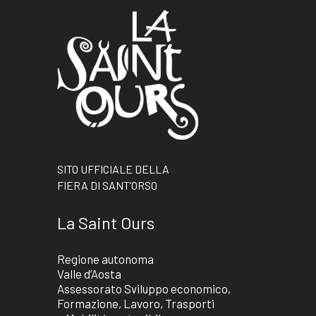
SITO UFFICIALE DELLA
FIERA DI SANT’ORSO
La Saint Ours
Regione autonoma
Valle d’Aosta
Assessorato Sviluppo economico,
Formazione, Lavoro, Trasporti