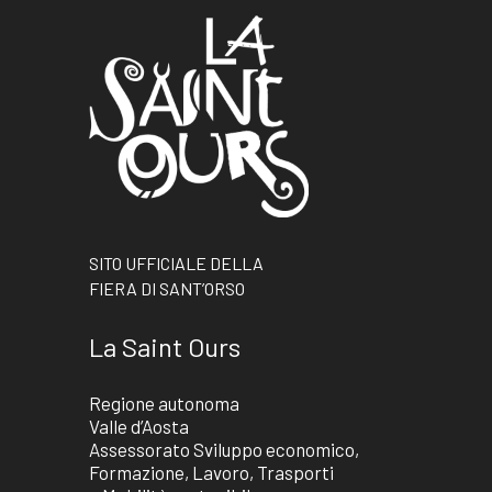
SITO UFFICIALE DELLA
FIERA DI SANT’ORSO
La Saint Ours
Regione autonoma
Valle d’Aosta
Assessorato Sviluppo economico,
Formazione, Lavoro, Trasporti