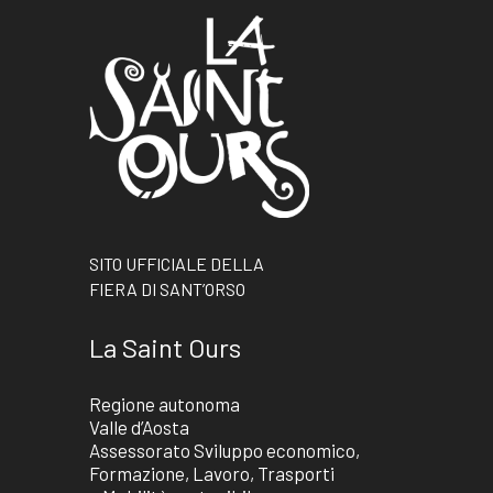
SITO UFFICIALE DELLA
FIERA DI SANT’ORSO
La Saint Ours
Regione autonoma
Valle d’Aosta
Assessorato Sviluppo economico,
Formazione, Lavoro, Trasporti