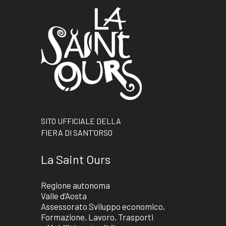
SITO UFFICIALE DELLA
FIERA DI SANT’ORSO
La Saint Ours
Regione autonoma
Valle d’Aosta
Assessorato Sviluppo economico,
Formazione, Lavoro, Trasporti