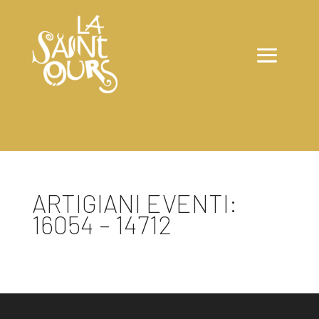
ARTIGIANI EVENTI:
16054 – 14712