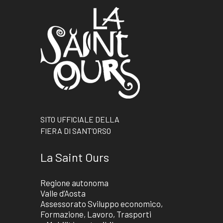
SITO UFFICIALE DELLA
FIERA DI SANT’ORSO
La Saint Ours
Regione autonoma
Valle d’Aosta
Assessorato Sviluppo economico,
Formazione, Lavoro, Trasporti