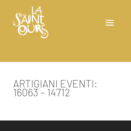
ARTIGIANI EVENTI:
16063 – 14712