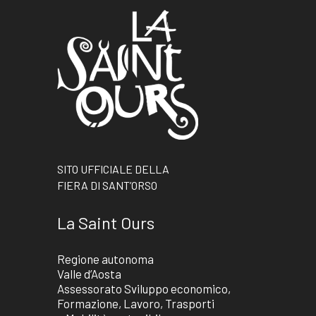
SITO UFFICIALE DELLA
FIERA DI SANT’ORSO
La Saint Ours
Regione autonoma
Valle d’Aosta
Assessorato Sviluppo economico,
Formazione, Lavoro, Trasporti