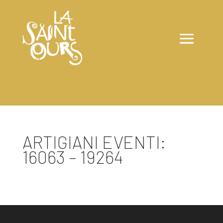
ARTIGIANI EVENTI:
16063 – 19264