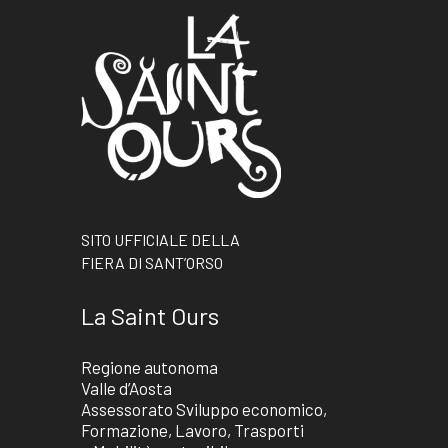
SITO UFFICIALE DELLA
FIERA DI SANT’ORSO
La Saint Ours
Regione autonoma
Valle d’Aosta
Assessorato Sviluppo economico,
Formazione, Lavoro, Trasporti