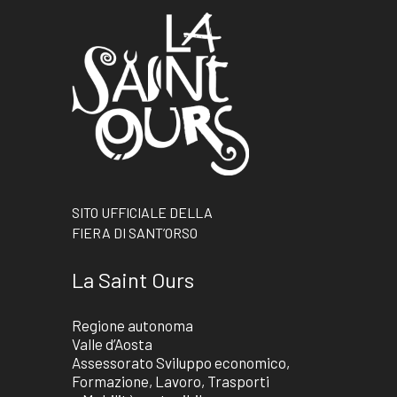
SITO UFFICIALE DELLA
FIERA DI SANT’ORSO
La Saint Ours
Regione autonoma
Valle d’Aosta
Assessorato Sviluppo economico,
Formazione, Lavoro, Trasporti