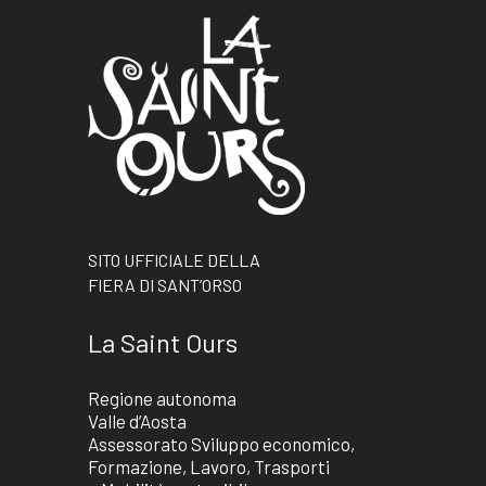
SITO UFFICIALE DELLA
FIERA DI SANT’ORSO
La Saint Ours
Regione autonoma
Valle d’Aosta
Assessorato Sviluppo economico,
Formazione, Lavoro, Trasporti