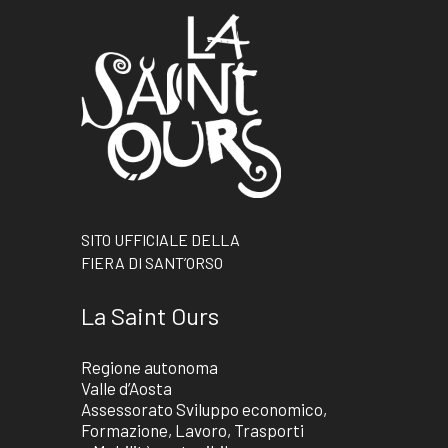
SITO UFFICIALE DELLA
FIERA DI SANT’ORSO
La Saint Ours
Regione autonoma
Valle d’Aosta
Assessorato Sviluppo economico,
Formazione, Lavoro, Trasporti