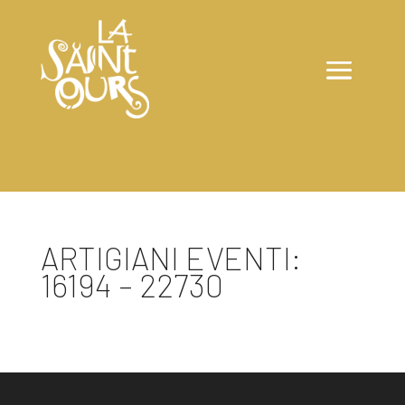
ARTIGIANI EVENTI:
16194 – 22730