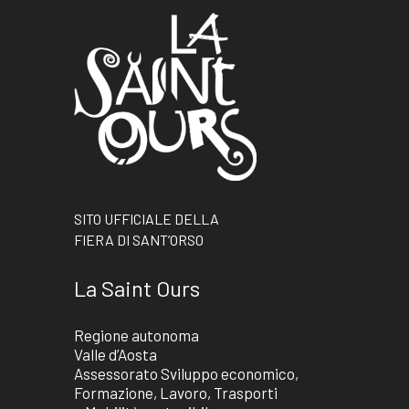
SITO UFFICIALE DELLA
FIERA DI SANT’ORSO
La Saint Ours
Regione autonoma
Valle d’Aosta
Assessorato Sviluppo economico,
Formazione, Lavoro, Trasporti