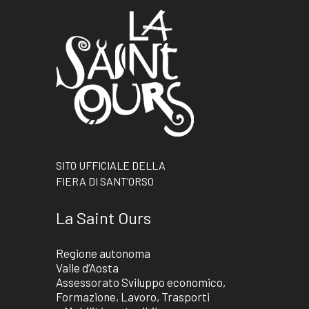
SITO UFFICIALE DELLA
FIERA DI SANT’ORSO
La Saint Ours
Regione autonoma
Valle d’Aosta
Assessorato Sviluppo economico,
Formazione, Lavoro, Trasporti