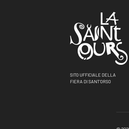
SITO UFFICIALE DELLA
FIERA DI SANT’ORSO
© 2026