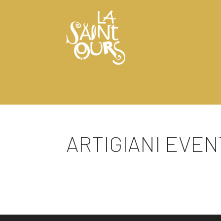
ARTIGIANI EVENT