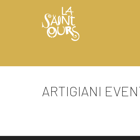
ARTIGIANI EVENTI