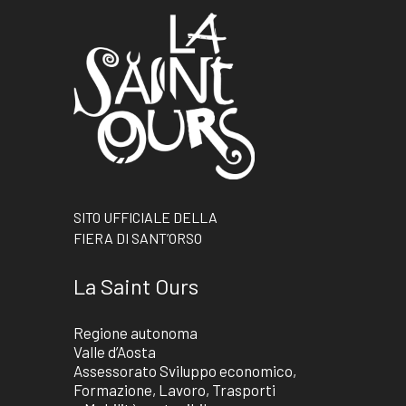
SITO UFFICIALE DELLA
FIERA DI SANT’ORSO
La Saint Ours
Regione autonoma
Valle d’Aosta
Assessorato Sviluppo economico,
Formazione, Lavoro, Trasporti