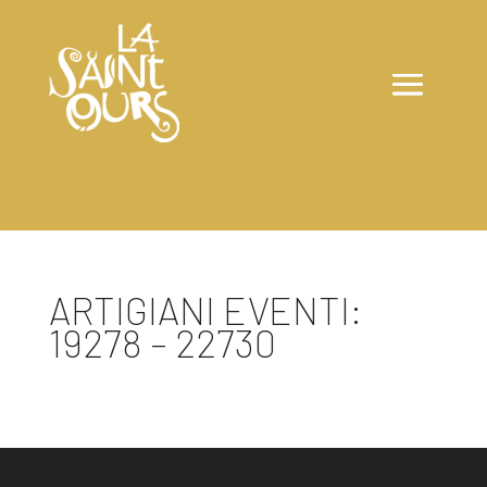
ARTIGIANI EVENTI:
19278 – 22730