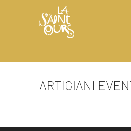
ARTIGIANI EVENT