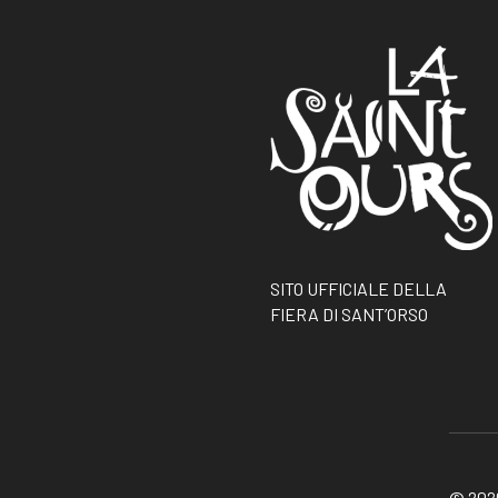
SITO UFFICIALE DELLA
FIERA DI SANT’ORSO
© 2026