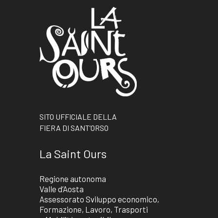
SITO UFFICIALE DELLA
FIERA DI SANT’ORSO
La Saint Ours
Regione autonoma
Valle d’Aosta
Assessorato Sviluppo economico,
Formazione, Lavoro, Trasporti