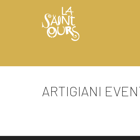
ARTIGIANI EVENT