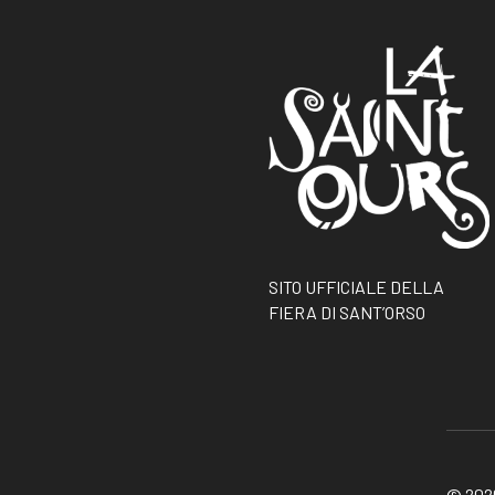
SITO UFFICIALE DELLA
FIERA DI SANT’ORSO
© 2026