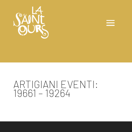
ARTIGIANI EVENTI:
19661 – 19264