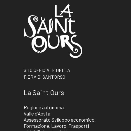
SITO UFFICIALE DELLA
FIERA DI SANT’ORSO
La Saint Ours
Regione autonoma
Valle d’Aosta
Assessorato Sviluppo economico,
Formazione, Lavoro, Trasporti