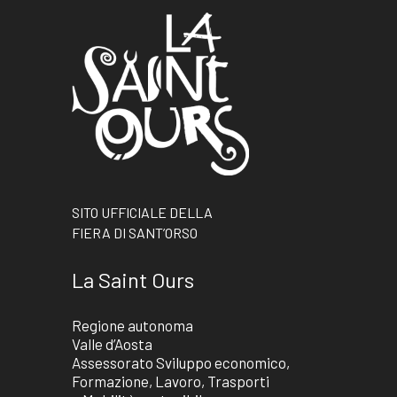
SITO UFFICIALE DELLA
FIERA DI SANT’ORSO
La Saint Ours
Regione autonoma
Valle d’Aosta
Assessorato Sviluppo economico,
Formazione, Lavoro, Trasporti