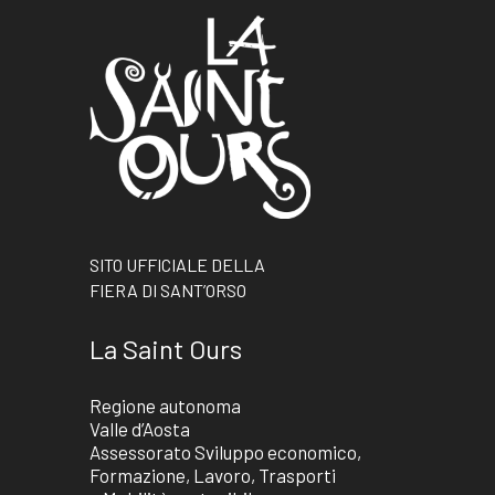
SITO UFFICIALE DELLA
FIERA DI SANT’ORSO
La Saint Ours
Regione autonoma
Valle d’Aosta
Assessorato Sviluppo economico,
Formazione, Lavoro, Trasporti