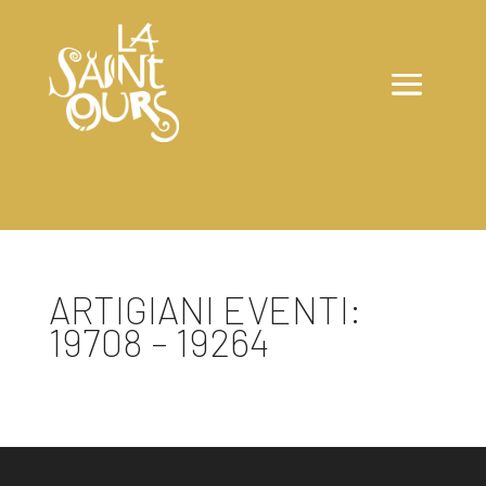
ARTIGIANI EVENTI:
19708 – 19264