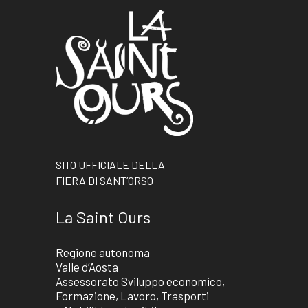
SITO UFFICIALE DELLA
FIERA DI SANT’ORSO
La Saint Ours
Regione autonoma
Valle d’Aosta
Assessorato Sviluppo economico,
Formazione, Lavoro, Trasporti