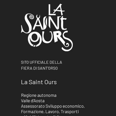
SITO UFFICIALE DELLA
FIERA DI SANT’ORSO
La Saint Ours
Regione autonoma
Valle d’Aosta
Assessorato Sviluppo economico,
Formazione, Lavoro, Trasporti