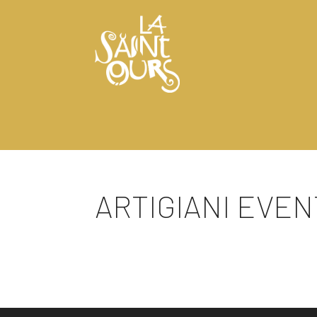
ARTIGIANI EVENT