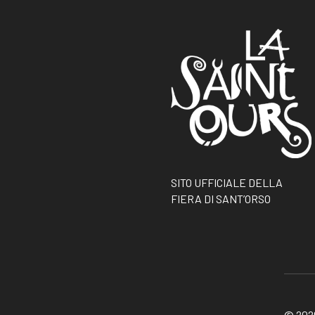
SITO UFFICIALE DELLA
FIERA DI SANT’ORSO
© 2026