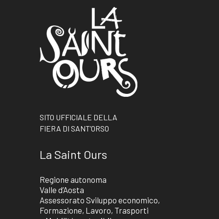
SITO UFFICIALE DELLA
FIERA DI SANT’ORSO
La Saint Ours
Regione autonoma
Valle d’Aosta
Assessorato Sviluppo economico,
Formazione, Lavoro, Trasporti