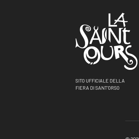
SITO UFFICIALE DELLA
FIERA DI SANT’ORSO
© 2026