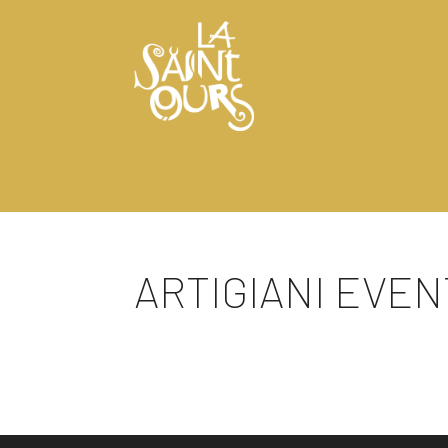
ARTIGIANI EVENTI