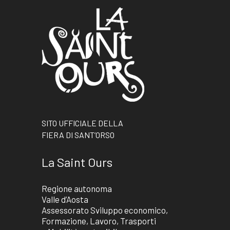
SITO UFFICIALE DELLA
FIERA DI SANT’ORSO
La Saint Ours
Regione autonoma
Valle d’Aosta
Assessorato Sviluppo economico,
Formazione, Lavoro, Trasporti