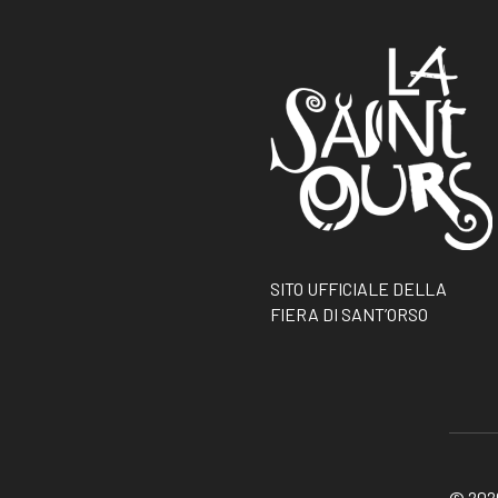
SITO UFFICIALE DELLA
FIERA DI SANT’ORSO
© 2026