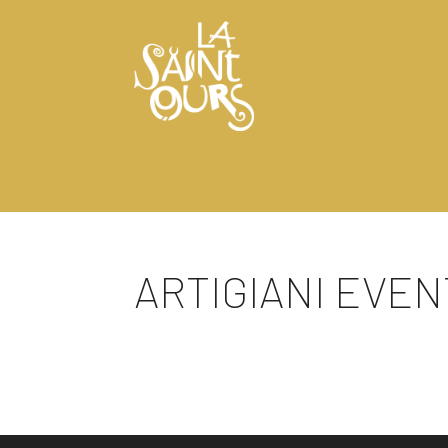
ARTIGIANI EVENT