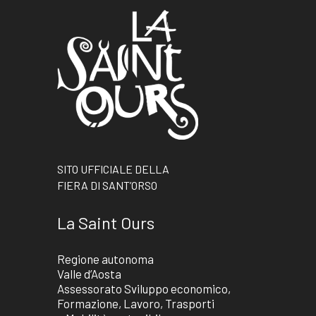
SITO UFFICIALE DELLA
FIERA DI SANT’ORSO
La Saint Ours
Regione autonoma
Valle d’Aosta
Assessorato Sviluppo economico,
Formazione, Lavoro, Trasporti