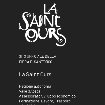
SITO UFFICIALE DELLA
FIERA DI SANT’ORSO
La Saint Ours
Regione autonoma
Valle d’Aosta
Assessorato Sviluppo economico,
Formazione, Lavoro, Trasporti