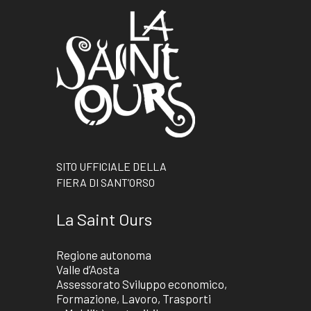
SITO UFFICIALE DELLA
FIERA DI SANT’ORSO
La Saint Ours
Regione autonoma
Valle d’Aosta
Assessorato Sviluppo economico,
Formazione, Lavoro, Trasporti