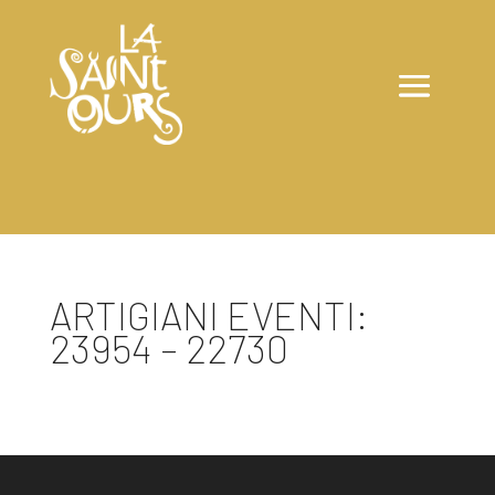
ARTIGIANI EVENTI:
23954 – 22730