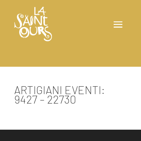
ARTIGIANI EVENTI:
9427 – 22730