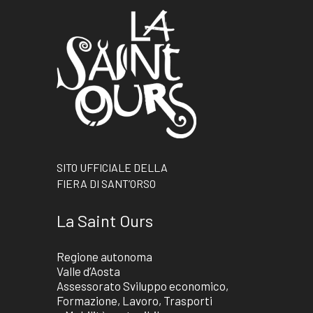
SITO UFFICIALE DELLA
FIERA DI SANT’ORSO
La Saint Ours
Regione autonoma
Valle d’Aosta
Assessorato Sviluppo economico,
Formazione, Lavoro, Trasporti